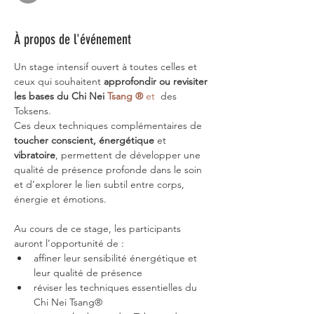
À propos de l'événement
Un stage intensif ouvert à toutes celles et 
ceux qui souhaitent
 approfondir ou revisiter 
les bases du Chi Nei 
Tsang ®
 et
  des 
Toksens. 
Ces deux techniques complémentaires de 
toucher conscient, énergétique
 et
vibratoire
, permettent de développer une 
qualité de présence profonde dans le soin 
et d’explorer le lien subtil entre corps, 
énergie et émotions.
Au cours de ce stage, les participants 
auront l’opportunité de :
affiner leur sensibilité énergétique et 
leur qualité de présence
réviser les techniques essentielles du 
Chi Nei Tsang®