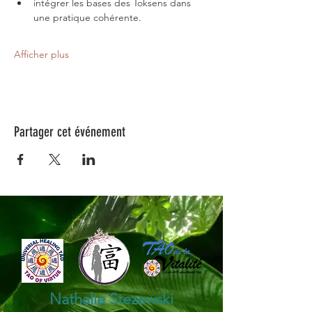
intégrer les bases des Toksens dans 
une pratique cohérente.
Afficher plus
Partager cet événement
Nathalie Stezewski